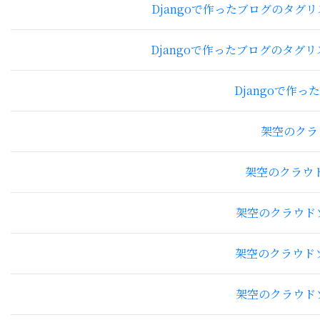
Djangoで作ったブログのタグリストから関連
Djangoで作ったブログのタグリストから関連
Djangoで作ったブ
架空のクラウド
架空のクラウドソー
架空のクラウドソーシン
架空のクラウドソーシン
架空のクラウドソーシン