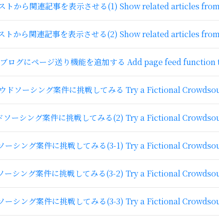
記事を表示させる(1) Show related articles from the tag
記事を表示させる(2) Show related articles from the tag
ログにページ送り機能を追加する Add page feed function to 
ソーシング案件に挑戦してみる Try a Fictional Crowdsourc
シング案件に挑戦してみる(2) Try a Fictional Crowdsourci
グ案件に挑戦してみる(3-1) Try a Fictional Crowdsourci
グ案件に挑戦してみる(3-2) Try a Fictional Crowdsourci
グ案件に挑戦してみる(3-3) Try a Fictional Crowdsourci