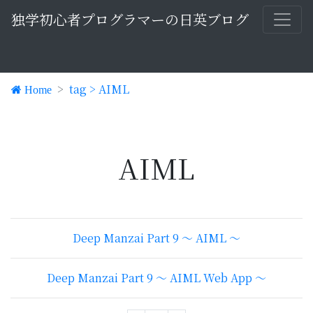
独学初心者プログラマーの日英ブログ
tag > AIML
Home
AIML
Deep Manzai Part 9 〜 AIML 〜
Deep Manzai Part 9 〜 AIML Web App 〜