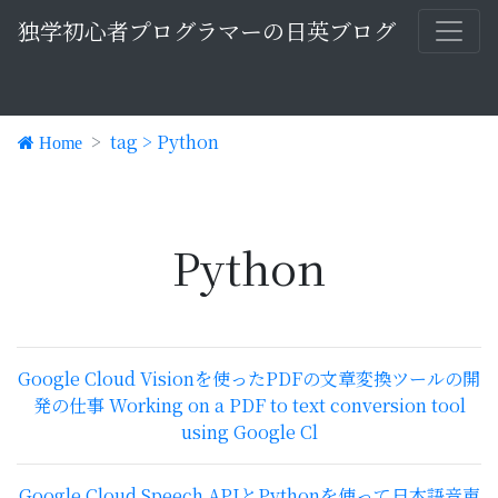
独学初心者プログラマーの日英ブログ
tag > Python
Home
Python
Google Cloud Visionを使ったPDFの文章変換ツールの開
発の仕事 Working on a PDF to text conversion tool
using Google Cl
Google Cloud Speech APIとPythonを使って日本語音声