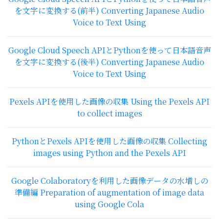
を文字に変換する(前半) Converting Japanese Audio
Voice to Text Using
Google Cloud Speech APIとPythonを使って日本語音声
を文字に変換する(後半) Converting Japanese Audio
Voice to Text Using
Pexels APIを使用した画像の収集 Using the Pexels API
to collect images
PythonとPexels APIを使用した画像の収集 Collecting
images using Python and the Pexels API
Google Colaboratoryを利用した画像データの水増しの
準備編 Preparation of augmentation of image data
using Google Cola