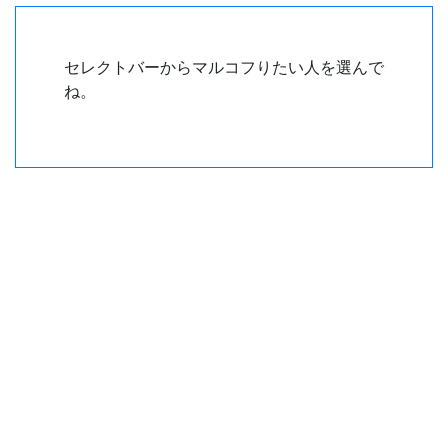
セレクトバーからマルコフりたい人を選んで
ね。