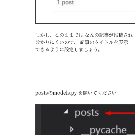
しかし、このままでは
なんの記事が投稿され
分かりにくいので、
記事のタイトルを表示
できるように設定しましょう。
postsのmodels.py
を開いてください。