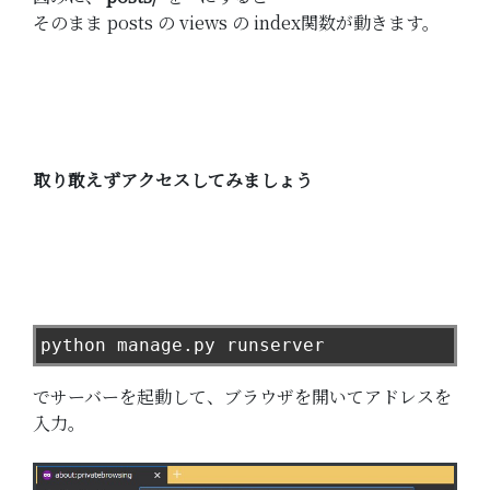
そのまま posts の views の index関数が動きます。
取り敢えずアクセスしてみましょう
python manage
.
py runserver
でサーバーを起動して、ブラウザを開いてアドレスを
入力。