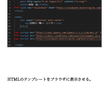
HTMLのテンプレートをブラウザに表示させる。