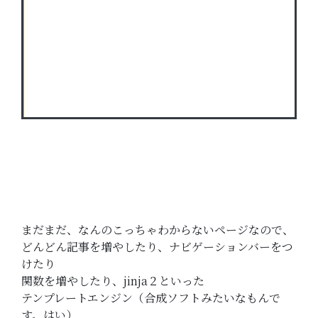
まだまだ、なんのこっちゃわからないページなので、
どんどん記事を増やしたり、ナビゲーションバーをつ
けたり
関数を増やしたり、jinja２といった
テンプレートエンジン（合成ソフトみたいなもんで
す。はい）