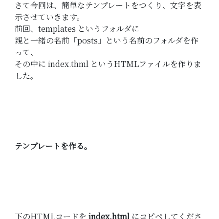
さて今回は、簡単なテンプレートをつくり、文字を表
示させていきます。
前回、templates というフォルダに
親と一緒の名前「posts」という名前のフォルダを作
って、
その中に index.thml というHTMLファイルを作りま
した。
テンプレートを作る。
下のHTMLコードを
index.html
にコピペしてくださ