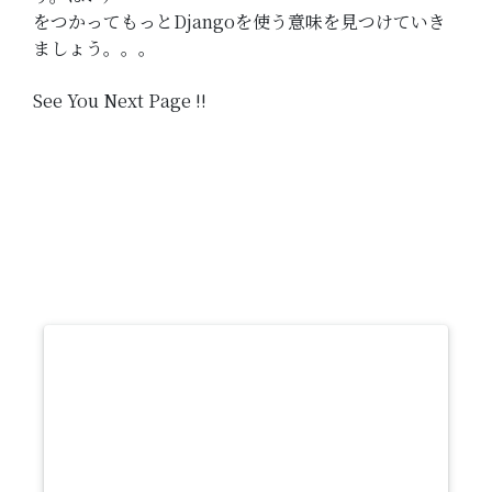
をつかってもっとDjangoを使う意味を見つけていき
ましょう。。。
See You Next Page !!