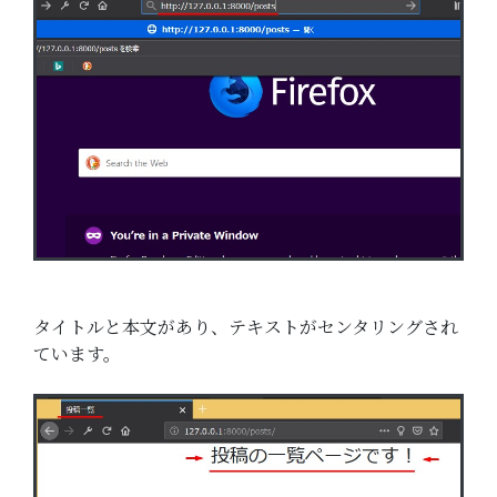
タイトルと本文があり、テキストがセンタリングされ
ています。