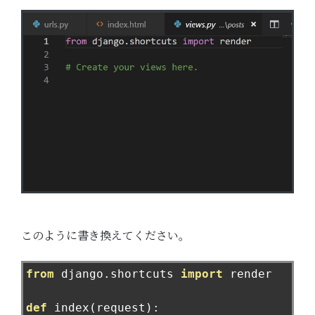
このように書き換えてください。
from
 django
.
shortcuts 
import
 render

def
 index
(
request
):