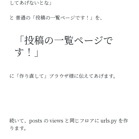
してあげないとな」
と 普通の「投稿の一覧ページです！」を、
「投稿の一覧ページで
す！」
に「作り直して」ブラウザ様に伝えてあげます。
続いて、posts の views と同じフロアに urls.py を作
ります。