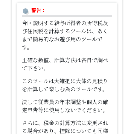
警告：
今回説明する給与所得者の所得税及
び住民税を計算するツールは、あく
まで簡易的なお遊び用のツールで
す。
正確な数値、計算方法は各自で調べ
て下さい。
このツールは大雑把に大体の見積り
を計算して楽しむ為のツールです。
決して従業員の年末調整や個人の確
定申告等に使用しないでください。
さらに、税金の計算方法は変更され
る場合があり、控除についても同様