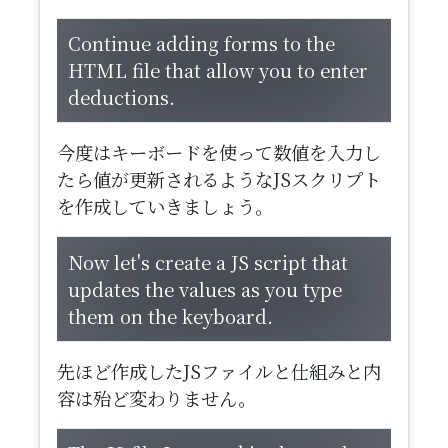
Continue adding forms to the
HTML file that allow you to enter
deductions.
今度はキーボードを使って数値を入力し
たら値が更新されるようなJSスクリプト
を作成していきましょう。
​Now let's create a JS script that
updates the values as you type
them on the keyboard.
先ほど作成したJSファイルと仕組みと内
容は殆ど変わりません。