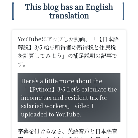
This blog has an English
translation
YouTubeにアップした動画、「【日本語
解説】3/5 給与所得者の所得税と住民税
を計算してみよう」の補足説明の記事で
す。
Here's a little more about the
「【Python】3/5 Let's calculate the
income tax and resident tax for
salaried workers」 video I
uploaded to YouTube.
字幕を付けるなら、英語音声と日本語音