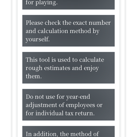
for playing.
​Please check the exact number
and calculation method by
yourself.
​This tool is used to calculate
rough estimates and enjoy
them.
​Do not use for year-end
adjustment of employees or
for individual tax return.
In addition, the method of