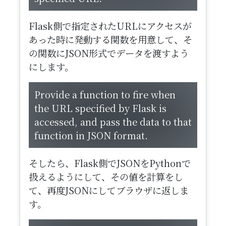
Flask側で指定されたURLにアクセスが
あった時に発動する関数を用意して、そ
の関数にJSON形式でデータを渡すよう
にします。
​Provide a function to fire when
the URL specified by Flask is
accessed, and pass the data to that
function in JSON format.
そしたら、Flask側でJSONをPythonで
扱えるようにして、その値を計算をし
て、再度JSONにしてブラウザに返しま
す。