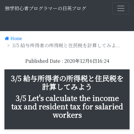
独学初心者プログラマーの日英ブログ
Home
3/5 給与所得者の所得税と住民税を計算してみよ...
Published Date : 2020年12月6日16:24
3/5 給与所得者の所得税と住民税を
計算してみよう
3/5 Let's calculate the income
tax and resident tax for salaried
workers