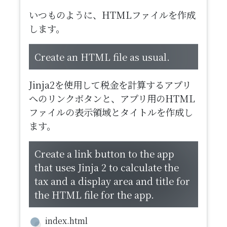
いつものように、HTMLファイルを作成
します。
​Create an HTML file as usual.
Jinja2を使用して税金を計算するアプリ
へのリンクボタンと、アプリ用のHTML
ファイルの表示領域とタイトルを作成し
ます。
Create a link button to the app
that uses Jinja 2 to calculate the
tax and a display area and title for
the HTML file for the app.
index.html