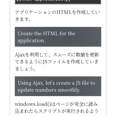
アプリケーションのHTMLを作成してい
きます。
​Create the HTML for the
application.
Ajaxを利用して、スムーズに数値を更新
できるようにJSファイルを作成していき
ましょう。
​Using Ajax, let's create a JS file to
update numbers smoothly.
windows.load()はページが完全に読み
込まれたらスクリプトが実行されるよう