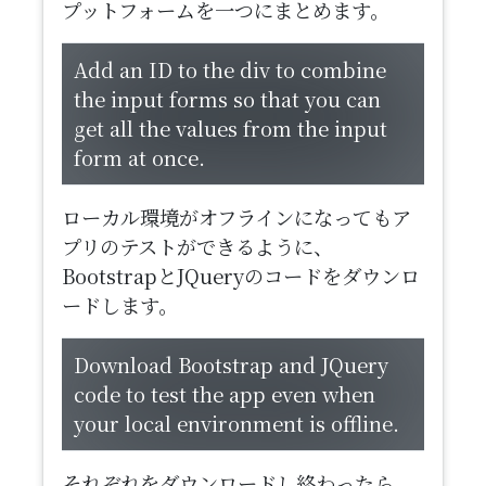
プットフォームを一つにまとめます。
​Add an ID to the div to combine
the input forms so that you can
get all the values from the input
form at once.
ローカル環境がオフラインになってもア
プリのテストができるように、
BootstrapとJQueryのコードをダウンロ
ードします。
Download Bootstrap and JQuery
code to test the app even when
your local environment is offline.
それぞれをダウンロードし終わったら、