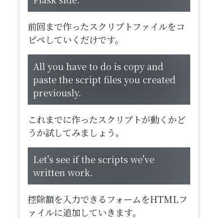
前回まで作ったスクリプトファイルをコ
ピペしていくだけです。
All you have to do is copy and
paste the script files you created
previously.
これまでに作ったスクリプトが動くかど
うか試してみましょう。
​Let's see if the scripts we've
written work.
控除額を入力できるフォームをHTMLフ
ァイルに追加していきます。