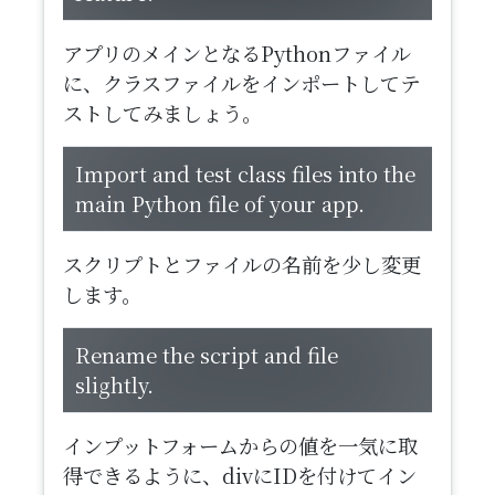
アプリのメインとなるPythonファイル
に、クラスファイルをインポートしてテ
ストしてみましょう。
Import and test class files into the
main Python file of your app.
スクリプトとファイルの名前を少し変更
します。
Rename the script and file
slightly.
インプットフォームからの値を一気に取
得できるように、divにIDを付けてイン